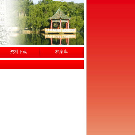
资料下载
档案库