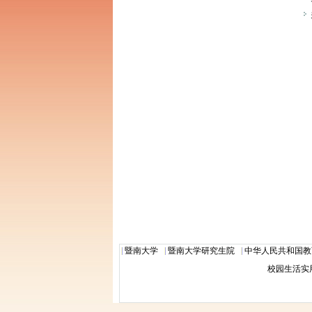
暨南大学
暨南大学研究生院
中华人民共和国教
校园生活实